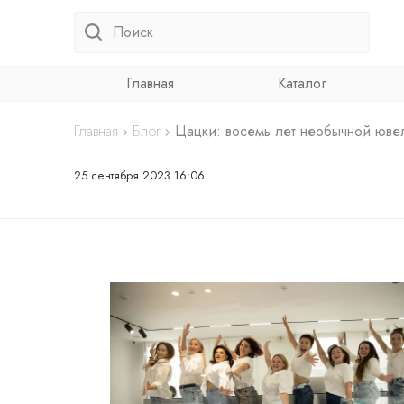
Главная
Каталог
Главная
Блог
Цацки: восемь лет необычной юве
25 сентября 2023 16:06