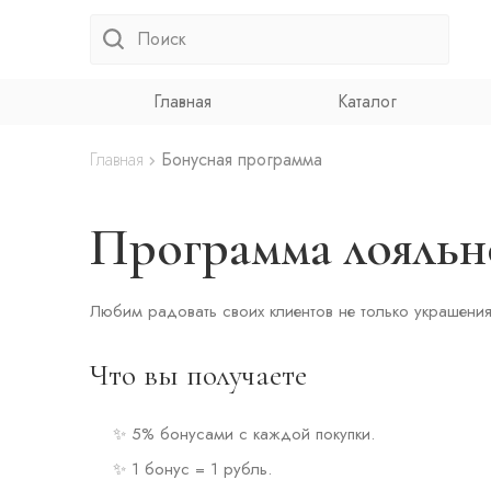
Главная
Каталог
Главная
Бонусная программа
Программа лояльн
Любим радовать своих клиентов не только украшени
Что вы получаете
✨ 5% бонусами с каждой покупки.
✨ 1 бонус = 1 рубль.