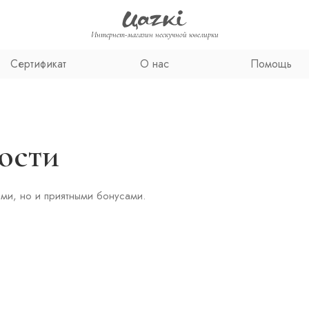
Интернет-магазин нескучной ювелирки
Сертификат
О нас
Помощь
ости
ями, но и приятными бонусами.