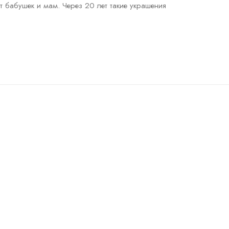
т бабушек и мам. Через 20 лет такие украшения