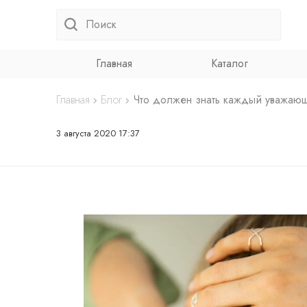
Главная
Каталог
Главная
Блог
Что должен знать каждый уважаю
3 августа 2020 17:37