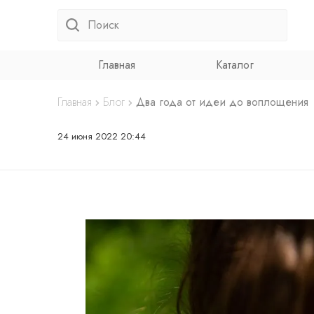
Главная
Каталог
Главная
Блог
Два года от идеи до воплощения
24 июня 2022 20:44