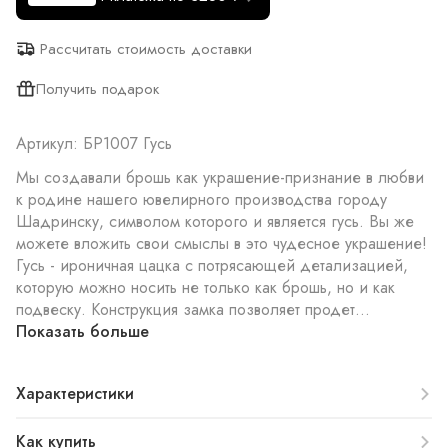
Рассчитать стоимость доставки
Получить подарок
Артикул: БР1007 Гусь
Мы создавали брошь как украшение-признание в любви
к родине нашего ювелирного производства городу
Шадринску, символом которого и является гусь. Вы же
можете вложить свои смыслы в это чудесное украшение!
Гусь - ироничная цацка с потрясающей детализацией,
которую можно носить не только как брошь, но и как
подвеску. Конструкция замка позволяет продет...
Показать больше
Характеристики
Как купить