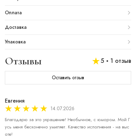
Оплата
Доставка
Упаковка
Отзывы
5
1 отзыв
Оставить отзыв
Евгения
14.07.2026
Благодарю за это украшение! Необычное, с юмором. Мой Г
усь меня бесконечно умиляет. Качество исполнения - на выс
оте!