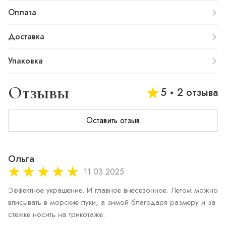
Оплата
Доставка
Упаковка
Отзывы
5
2 отзыва
Оставить отзыв
Ольга
11.03.2025
Эффектное украшение. И главное внесезонное. Летом можно 
вписывать в морские луки, а зимой благодаря размеру и за
стежке носить на трикотаже.