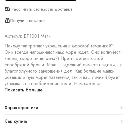
Рассчитать стоимость доставки
Получить подарок
Артикул: БР1001 Маяк
Почему так трогают украшения с морской тематикой?
Они всегда напоминают нам: море ждёт. Оно волнуется:
как вы, скоро ли встреча?) Приглядитесь к этой
серебряной броши. Маяк — древний символ надежды и
благополучного завершения дел. Как большие маяки
освещали путь мореплавателям, так и ваш личный будет
указывать на приближение цели. Нам кажется...
Показать больше
Характеристики
Как купить