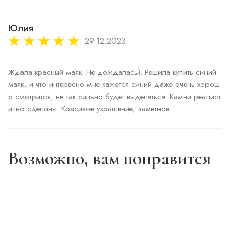
Юлия
29.12.2023
Ждала красный маяк. Не дождалась). Решила купить синий 
маяк, и что интересно мне кажется синий даже очень хорош
о смотрится, не так сильно будет выделяться. Камни реалист
ично сделаны. Красивое украшение, заметное. 
Возможно, вам понравится