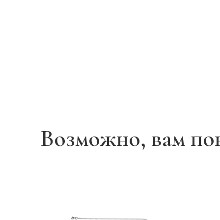
Возможно, вам по