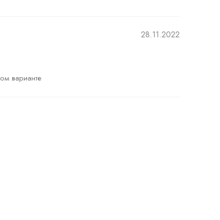
28.11.2022
ном варианте 