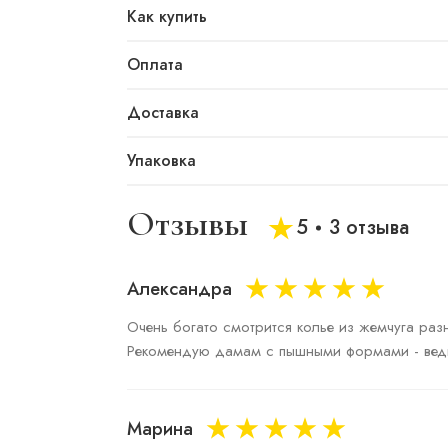
Как купить
Оплата
Доставка
Упаковка
Отзывы
5
3 отзыва
Александра
Очень богато смотрится колье из жемчуга разн
Рекомендую дамам с пышными формами - ведь 
Марина