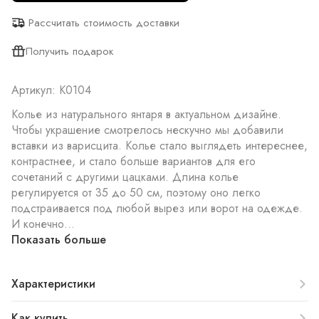
Рассчитать стоимость доставки
Получить подарок
Артикул: К0104
Колье из натурального янтаря в актуальном дизайне.
Чтобы украшение смотрелось нескучно мы добавили
вставки из варисцита. Колье стало выглядеть интереснее,
контрастнее, и стало больше вариантов для его
сочетаний с другими цацками. Длина колье
регулируется от 35 до 50 см, поэтому оно легко
подстраивается под любой вырез или ворот на одежде.
И конечно...
Показать больше
Характеристики
Как купить