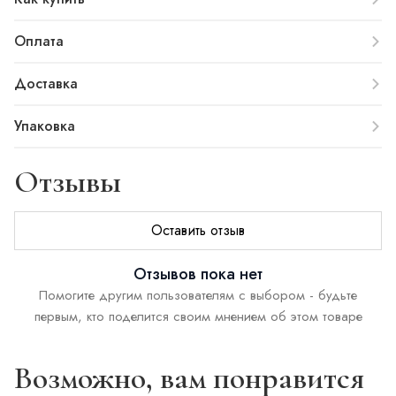
Оплата
Доставка
Упаковка
Отзывы
Оставить отзыв
Отзывов пока нет
Помогите другим пользователям с выбором - будьте
первым, кто поделится своим мнением об этом товаре
Возможно, вам понравится