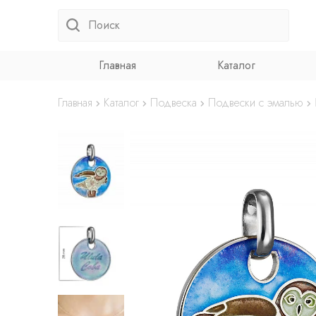
Главная
Каталог
Главная
Каталог
Подвеска
Подвески с эмалью