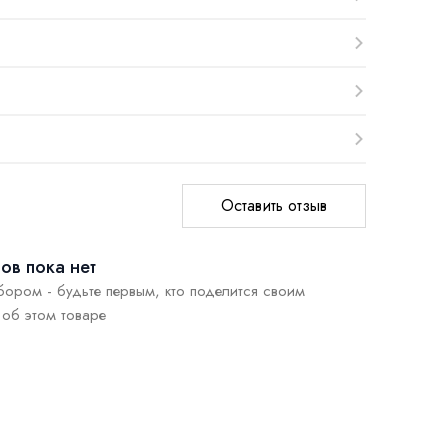
Оставить отзыв
ов пока нет
бором - будьте первым, кто поделится своим
об этом товаре