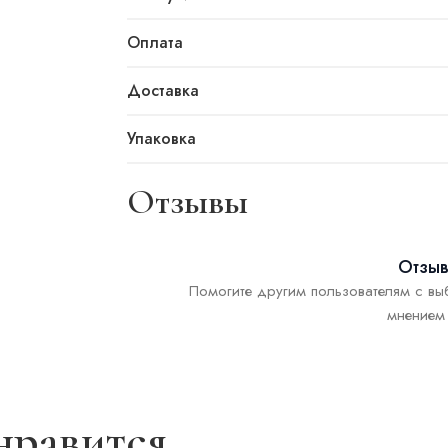
Оплата
Доставка
Упаковка
Отзывы
Отзыв
Помогите другим пользователям с вы
мнением 
нравится