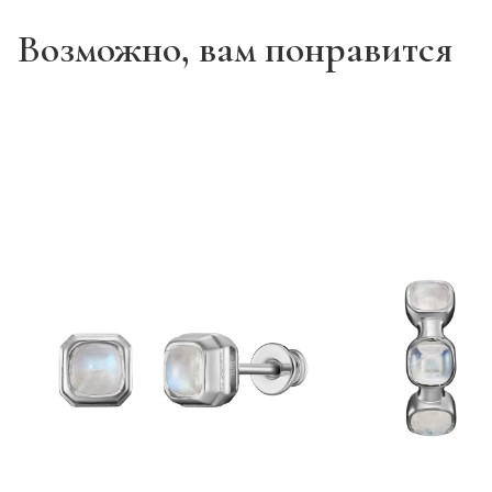
Возможно, вам понравится