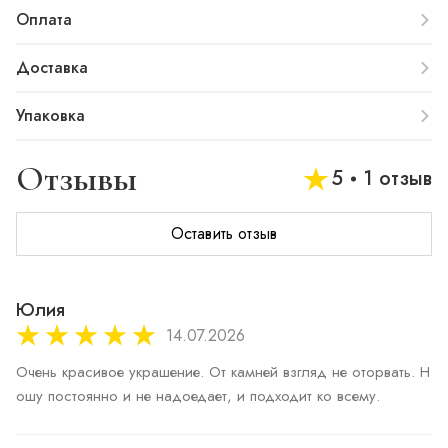
Оплата
Доставка
Упаковка
Отзывы
5
1 отзыв
Оставить отзыв
Юлия
14.07.2026
Очень красивое украшение. От камней взгляд не оторвать. Н
ошу постоянно и не надоедает, и подходит ко всему.