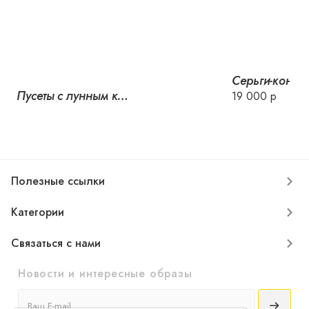
Пусеты с лунным камнем
19 000 р
Полезные ссылки
Категории
Связаться с нами
Новости и интересные образы