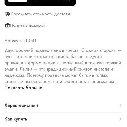
Рассчитать стоимость доставки
Получить подарок
Артикул: П1041
Двусторонний подвес в виде креста. С одной стороны –
лунные камни в огранке антик-кабашон, с дугой –
орнамент в форме лилии выполненный в технике горячей
эмали. Лилия — это традиционный символ чистоты и
надежды. Поэтому подвеска может быть не только
стильным аксессуаром, но и своего рода талисманом....
Показать больше
Характеристики
Как купить