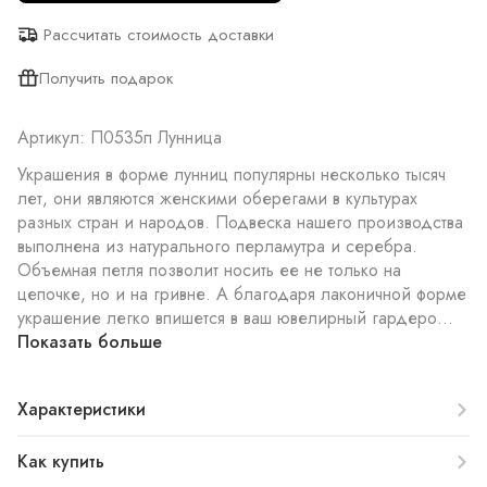
Рассчитать стоимость доставки
Получить подарок
Артикул: П0535п Лунница
Украшения в форме лунниц популярны несколько тысяч
лет, они являются женскими оберегами в культурах
разных стран и народов. Подвеска нашего производства
выполнена из натурального перламутра и серебра.
Объемная петля позволит носить ее не только на
цепочке, но и на гривне. А благодаря лаконичной форме
украшение легко впишется в ваш ювелирный гардеро...
Показать больше
Характеристики
Как купить