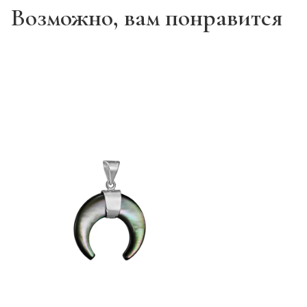
Возможно, вам понравится