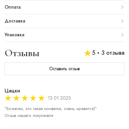
Оплата
Доставка
Упаковка
Отзывы
5
3 отзыва
Оставить отзыв
Цацки
13.01.2023
"Божечки, это такая конфетка, очень нравится)"

Отзыв нашего покупателя