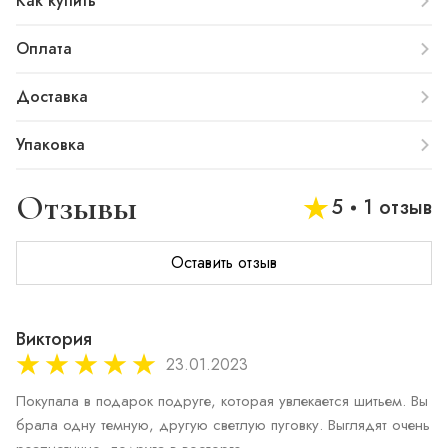
Как купить
Оплата
Доставка
Упаковка
Отзывы
5
1 отзыв
Оставить отзыв
Виктория
23.01.2023
Покупала в подарок подруге, которая увлекается шитьем. Вы
брала одну темную, другую светлую пуговку. Выглядят очень 