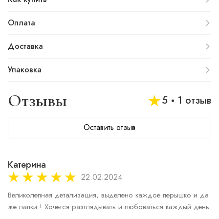
Оплата
Доставка
Упаковка
Отзывы
5
1 отзыв
Оставить отзыв
Катерина
22.02.2024
Великолепная детализация, выделено каждое перышко и да
же лапки ! Хочется разглядывать и любоваться каждый день 
. 