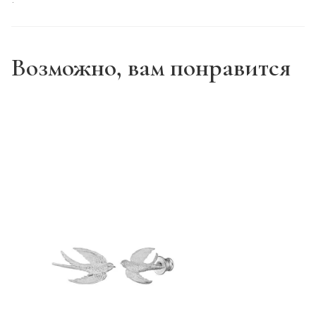
Возможно, вам понравится