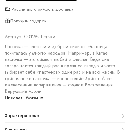
Рассчитать стоимость доставки
Получить подарок
Артикул: С0128ч Птички
Ласточка — светлый и добрый символ. Эта птица
почиталась у многих народов. Например, в Китае
ласточка — это символ любви и счастья. Ведь она
возвращается каждый раз в прежнее гнездо и часто
выбирает себе «партнера» один раз и на всю жизнь. В
христианстве ласточка — воплощение Христа. А ее
ежевесенние возвращения — символ Воскрешения.
Верующие мужчи...
Показать больше
Характеристики
Как купить