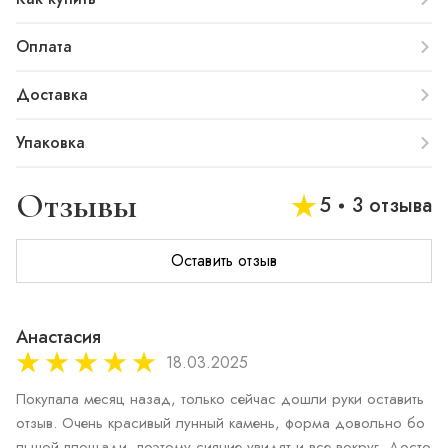
Оплата
Доставка
Упаковка
Отзывы
5
3 отзыва
Оставить отзыв
Анастасия
18.03.2025
Покупала месяц назад, только сейчас дошли руки оставить 
отзыв. Очень красивый лунный камень, форма довольно бо
льшой площади, поэтому сияние увидят и все вокруг. Досто