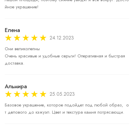
йное украшение!
Елена
24.12.2023
Они великолепны 

Очень красивые и удобные серьги! Оперативная и быстрая 
доставка.
Альмира
25.05.2023
Базовое украшение, которое подойдет под любой образ,  о
т делового до кэжуэл. Цвет и текстура камня потрясающи.