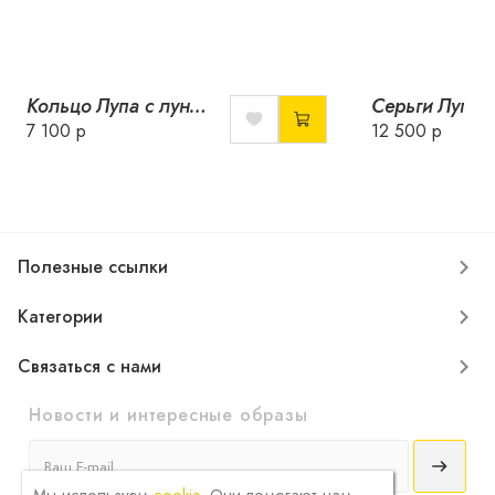
Кольцо Лупа с лунным камнем
7 100 р
12 500 р
Полезные ссылки
Категории
Связаться с нами
Новости и интересные образы