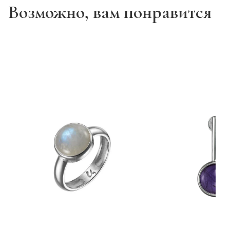
Возможно, вам понравится