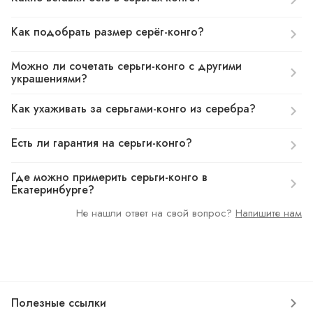
Как подобрать размер серёг-конго?
Можно ли сочетать серьги-конго с другими
украшениями?
Как ухаживать за серьгами-конго из серебра?
Есть ли гарантия на серьги-конго?
Где можно примерить серьги-конго в
Екатеринбурге?
Не нашли ответ на свой вопрос?
Напишите нам
Полезные ссылки