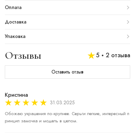
Оплата
Доставка
Упаковка
Отзывы
5
2 отзыва
Оставить отзыв
Кристина
31.03.2025
Обожаю украшения по-крупнее. Серьги легкие, интересный п
ринцип замочка и модель в целом. 