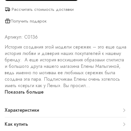
Рассчитать стоимость доставки
Получить подарок
Артикул: С0136
История создания этой модели сережек – это еще одна
история любви и доверия наших покупателей к нашему
бренду. А еще история восхищения образами стилиста
и большого друга нашего магазина Елены Малыгиной,
ведь именно по мотивам ее любимых сережек была
создана эта пара. Подписчикам Елены очень хотелось
иметь «серьги как у Лены». Вы просил...
Показать больше
Характеристики
Как купить