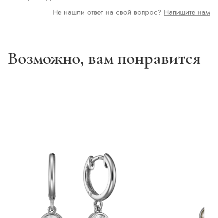
Не нашли ответ на свой вопрос?
Напишите нам
Возможно, вам понравится