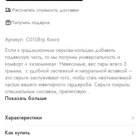
Рассчитать стоимость доставки
Получить подарок
Артикул: С0108гр Конго
Если к традиционным серьгам-кольцам добавить
подвесную часть, то мы получим универсальность и
комфорт + «изюминка». Невесомые, вес пары всего 3
грамма, с удобной застежкой и натуральной вставкой –
эти серьги заслуживают того, чтобы стать неотъемлемой
частью вашего ювелирного гардероба. Серьги покрыты
специальным составом, препятствую...
Показать больше
Характеристики
Как купить