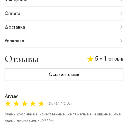
Оплата
Доставка
Упаковка
Отзывы
5
1 отзыв
Оставить отзыв
Аглая
08.04.2025
очень красивые и качественные, не тяжёлые и изящные, мне 
очень понравились????✨