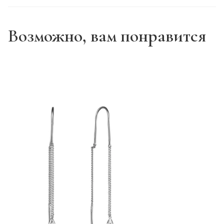
Возможно, вам понравится