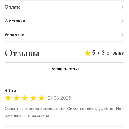
Оплата
Доставка
Упаковка
Отзывы
5
3 отзыва
Оставить отзыв
Юля
27.03.2025
Серьги смотрятся потрясающе. Сидят красиво, удобно. Не п
ожалела, что заказала.