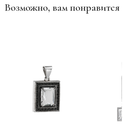
Возможно, вам понравится