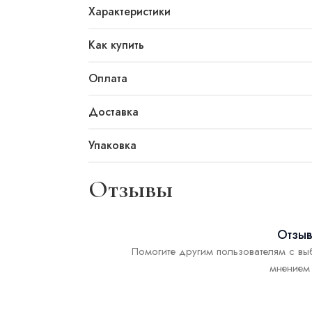
Характеристики
Как купить
Оплата
Доставка
Упаковка
Отзывы
Отзыв
Помогите другим пользователям с вы
мнением 