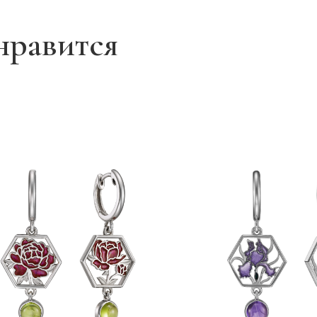
нравится