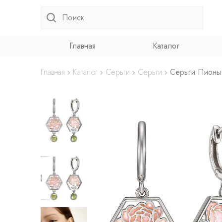
Главная
Каталог
Главная
Каталог
Серьги
Серьги
Серьги Пионы