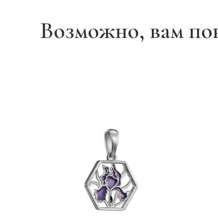
Возможно, вам по