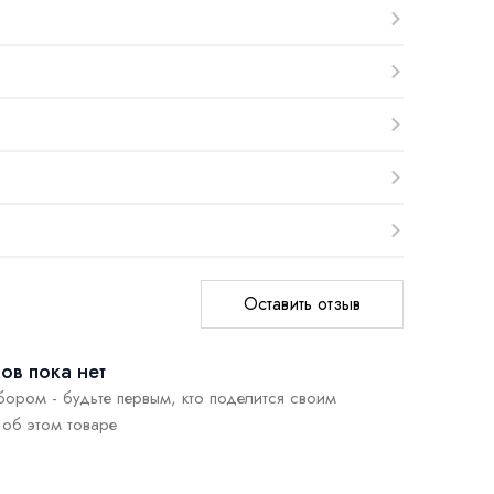
Оставить отзыв
ов пока нет
бором - будьте первым, кто поделится своим
об этом товаре