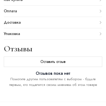
Оплата
Доставка
Упаковка
Отзывы
Оставить отзыв
Отзывов пока нет
Помогите другим пользователям с выбором - будьте
первым, кто поделится своим мнением об этом товаре