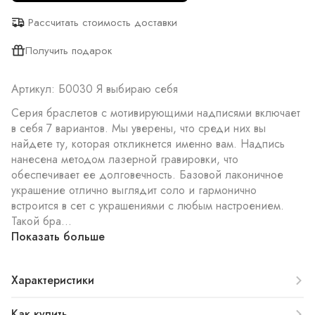
Рассчитать стоимость доставки
Получить подарок
Артикул: Б0030 Я выбираю себя
Серия браслетов с мотивирующими надписями включает
в себя 7 вариантов. Мы уверены, что среди них вы
найдете ту, которая откликнется именно вам. Надпись
нанесена методом лазерной гравировки, что
обеспечивает ее долговечность. Базовой лаконичное
украшение отлично выглядит соло и гармонично
встроится в сет с украшениями с любым настроением.
Такой бра...
Показать больше
Характеристики
Как купить