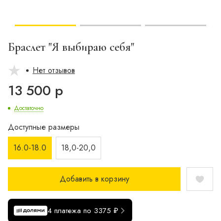
Браслет "Я выбираю себя"
Нет отзывов
13 500 р
Достаточно
Доступные размеры
16.0-18.0
18,0-20,0
Добавить в корзину
4 платежа по 3375 ₽