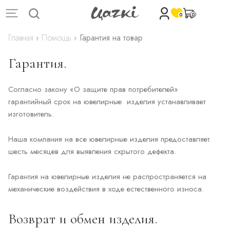
0
0
Главная
Помощь
Гарантия на товар
Гарантия.
Согласно закону «О защите прав потребителей»
гарантийный срок на ювелирные изделия устанавливает
изготовитель.
Наша компания на все ювелирные изделия предоставляет
шесть месяцев для выявления скрытого дефекта.
Гарантия на ювелирные изделия не распространяется на
механические воздействия в ходе естественного износа.
Возврат и обмен изделия.