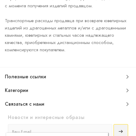
с момента получения изделий продавцом.
Транспортные расходы продавца при возврате ювелирных
изделий из драгоценных металлов и/или с драгоценными
камнями, ювелирных и стальных часов надлежащего
качества, приобретенных дистанционным способом,
компенсируются покупателем.
Полезные ссылки
Категории
Связаться с нами
Новости и интересные образы