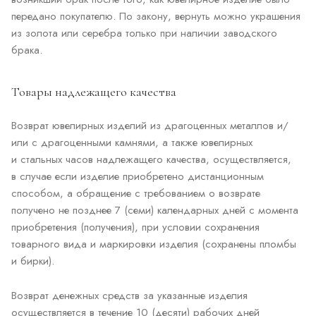
передано покупателю. По закону, вернуть можно украшения
из золота или серебра только при наличии заводского
брака.
Товары надлежащего качества
Возврат ювелирных изделий из драгоценных металлов и/
или с драгоценными камнями, а также ювелирных
и стальных часов надлежащего качества, осуществляется,
в случае если изделие приобретено дистанционным
способом, а обращение с требованием о возврате
получено не позднее 7 (семи) календарных дней с момента
приобретения (получения), при условии сохранения
товарного вида и маркировки изделия (сохранены пломбы
и бирки).
Возврат денежных средств за указанные изделия
осуществляется в течение 10 (десяти) рабочих дней