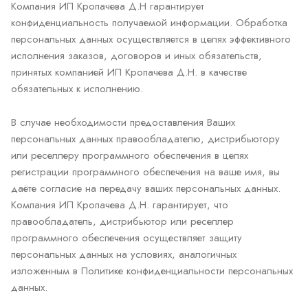
Компания ИП Кропачева Д.Н гарантирует
конфиденциальность получаемой информации. Обработка
персональных данных осуществляется в целях эффективного
исполнения заказов, договоров и иных обязательств,
принятых компанией ИП Кропачева Д.Н. в качестве
обязательных к исполнению.
В случае необходимости предоставления Ваших
персональных данных правообладателю, дистрибьютору
или реселлеру программного обеспечения в целях
регистрации программного обеспечения на ваше имя, вы
даёте согласие на передачу ваших персональных данных.
Компания ИП Кропачева Д.Н. гарантирует, что
правообладатель, дистрибьютор или реселлер
программного обеспечения осуществляет защиту
персональных данных на условиях, аналогичных
изложенным в Политике конфиденциальности персональных
данных.