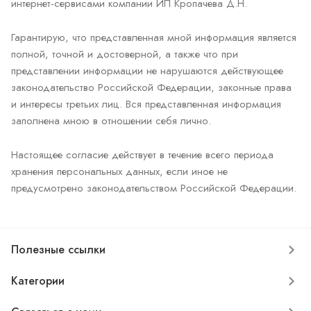
интернет-сервисами компании ИП Кропачева Д.Н.
Гарантирую, что представленная мной информация является
полной, точной и достоверной, а также что при
представлении информации не нарушаются действующее
законодательство Российской Федерации, законные права
и интересы третьих лиц. Вся представленная информация
заполнена мною в отношении себя лично.
Настоящее согласие действует в течение всего периода
хранения персональных данных, если иное не
предусмотрено законодательством Российской Федерации.
Полезные ссылки
Категории