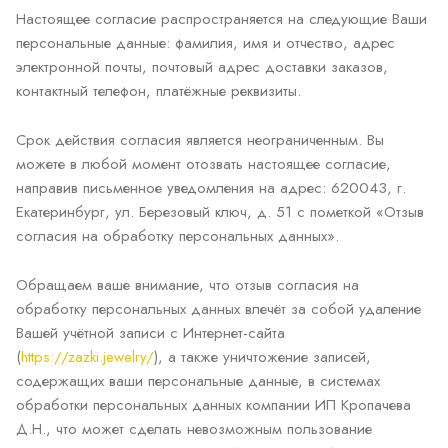
Настоящее согласие распространяется на следующие Ваши
персональные данные: фамилия, имя и отчество, адрес
электронной почты, почтовый адрес доставки заказов,
контактный телефон, платёжные реквизиты.
Срок действия согласия является неограниченным. Вы
можете в любой момент отозвать настоящее согласие,
направив письменное уведомления на адрес: 620043, г.
Екатеринбург, ул. Березовый ключ, д. 51 с пометкой «Отзыв
согласия на обработку персональных данных».
Обращаем ваше внимание, что отзыв согласия на
обработку персональных данных влечёт за собой удаление
Вашей учётной записи с Интернет-сайта
(
https://zazki.jewelry/
), а также уничтожение записей,
содержащих ваши персональные данные, в системах
обработки персональных данных компании ИП Кропачева
Д.Н., что может сделать невозможным пользование