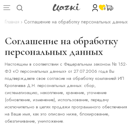
0
0
Главная
Соглашение на обработку персональных данных
Соглашение на обработку
персональных данных
Настоящим в соответствии с Федеральным законом № 152-
ФЗ «О персональных данных» от 27.07.2006 года Вы
подтверждаете свое согласие на обработку компанией ИП
Кропачева Д.Н. персональных данных: сбор,
систематизацию, накопление, хранение, уточнение
(обновление, изменение), использование, передачу
исключительно в целях продажи программного обеспечения
на Ваше имя, как это описано ниже, блокирование,
обезличивание, уничтожение.