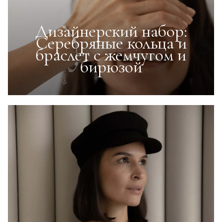
Дизайнерский набор:
Серебряные кольца и
браслет с жемчугом и
бирюзой