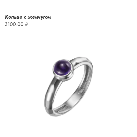
Кольцо с жемчугом
3100.00 ₽