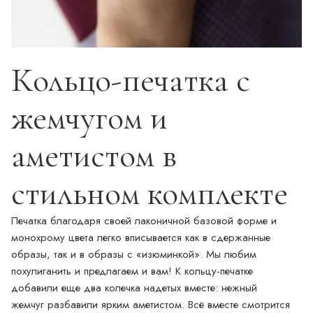
Кольцо-печатка с
жемчугом и
аметистом в
стильном комплекте
Печатка благодаря своей лаконичной базовой форме и
монохрому цвета легко вписывается как в сдержанные
образы, так и в образы с «изюминкой». Мы любим
похулиганить и предлагаем и вам! К кольцу-печатке
добавили еще два колечка надетых вместе: нежный
жемчуг разбавили ярким аметистом. Всё вместе смотрится