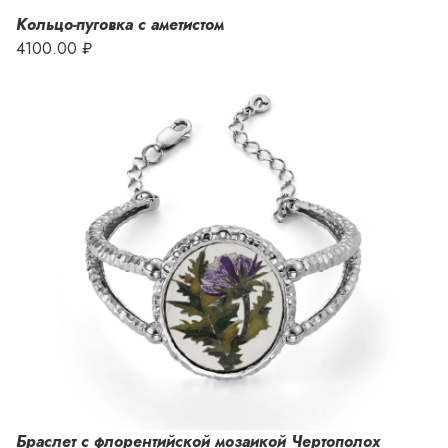
Кольцо-пуговка с аметистом
4100.00 ₽
Браслет с флорентийской мозаикой Чертополох