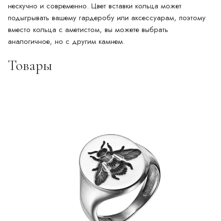
нескучно и современно. Цвет вставки кольца может
подыгрывать вашему гардеробу или аксессуарам, поэтому
вместо кольца с аметистом, вы можете выбрать
аналогичное, но с другим камнем.
Товары