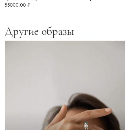
55000.00 ₽
Другие образы