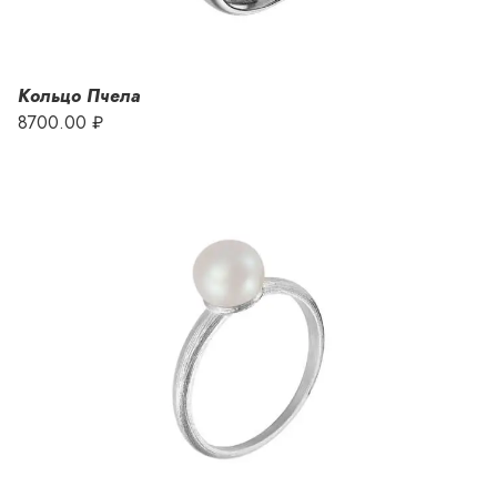
Кольцо Пчела
8700.00 ₽