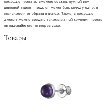
помощью пусета вы сможете создать нужный вам
цветовой акцент – ведь он может быть каким угодно, в
зависимости от образа в целом. Также, с помощью
джекета можно создать асимметричный комплект: просто
не надевайте его на второе ушко.
Товары