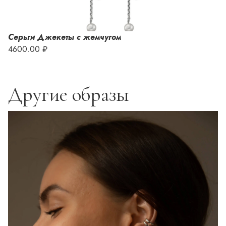
Серьги Джекеты с жемчугом
4600.00 ₽
Другие образы