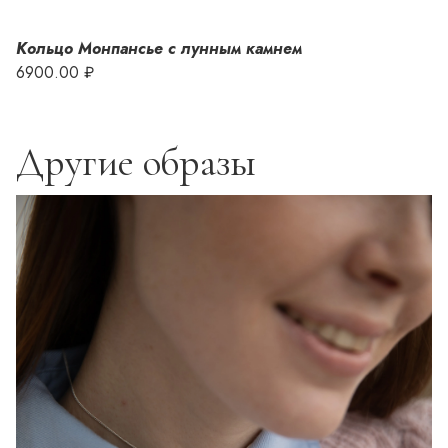
Кольцо Монпансье с лунным камнем
6900.00 ₽
Другие образы