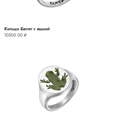
Кольцо Бастет с яшмой
10500.00 ₽