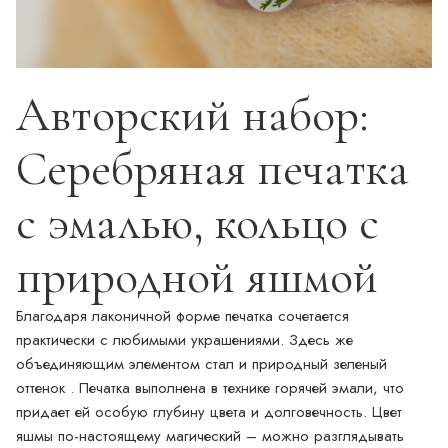
Авторский набор:
Серебряная печатка
с эмалью, кольцо с
природной яшмой
Благодаря лаконичной форме печатка сочетается
практически с любимыми украшениями. Здесь же
объединяющим элементом стал и природный зеленый
оттенок . Печатка выполнена в технике горячей эмали, что
придает ей особую глубину цвета и долговечность. Цвет
яшмы по-настоящему магический – можно разглядывать