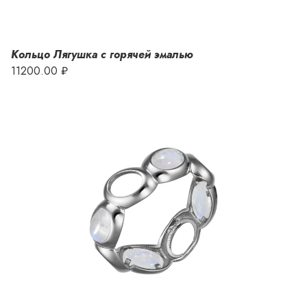
Кольцо Лягушка с горячей эмалью
11200.00 ₽