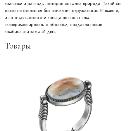
крапинки и разводы, которые создала природа. Такой сет
точно не останется без внимания окружающих. И вместе,
и по отдельности эти кольца позволят вам
экспериментировать с образом, создавая новые
комбинации каждый день.
Товары