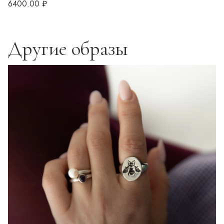
6400.00 ₽
Другие образы