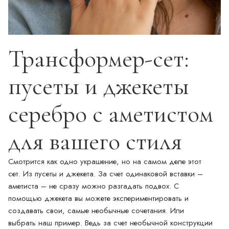
Трансформер-сет:
пусеты и джекеты
серебро с аметистом
для вашего стиля
Смотрится как одно украшение, но на самом деле этот
сет. Из пусеты и джекета. За счет одинаковой вставки –
аметиста – не сразу можно разгадать подвох. С
помощью джекета вы можете экспериментировать и
создавать свои, самые необычные сочетания. Или
выбрать наш пример. Ведь за счет необычной конструкции