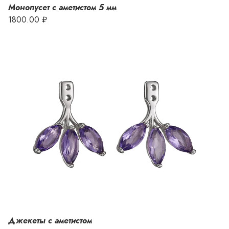
Монопусет с аметистом 5 мм
1800.00 ₽
Джекеты с аметистом