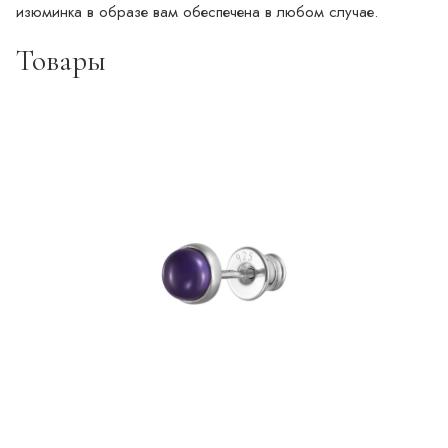
изюминка в образе вам обеспечена в любом случае.
Товары