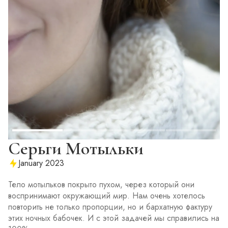
Серьги Мотыльки
January 2023
Тело мотыльков покрыто пухом, через который они
воспринимают окружающий мир. Нам очень хотелось
повторить не только пропорции, но и бархатную фактуру
этих ночных бабочек. И с этой задачей мы справились на