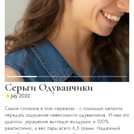
Серьги Одуванчики
July 2022
Самое сложное в этих сережках - с помощью металла
передать ощущение невесомости одуванчиков. И нам это
удалось: украшение выглядит воздушно и 100%
реалистично, а вес пары всего 6,5 грамм. Надежный