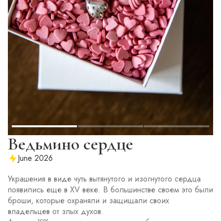
Ведьмино сердце
June 2026
Украшения в виде чуть вытянутого и изогнутого сердца
появились еще в XV веке. В большинстве своем это были
броши, которые охраняли и защищали своих
владельцев от злых духов.