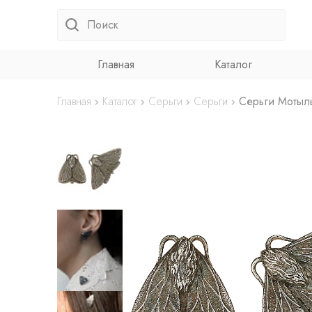
Главная
Каталог
Главная
Каталог
Серьги
Серьги
Серьги Мотыл