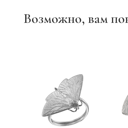
Возможно, вам по