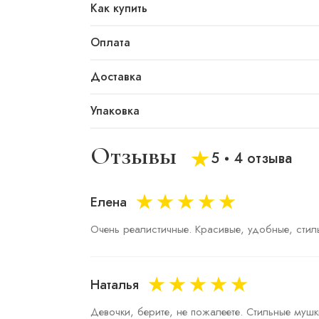
Как купить
Оплата
Доставка
Упаковка
Отзывы
5
4 отзыва
Елена
Очень реалистичные. Красивые, удобные, стил
Наталья
Девочки, берите, не пожалеете. Стильные муш