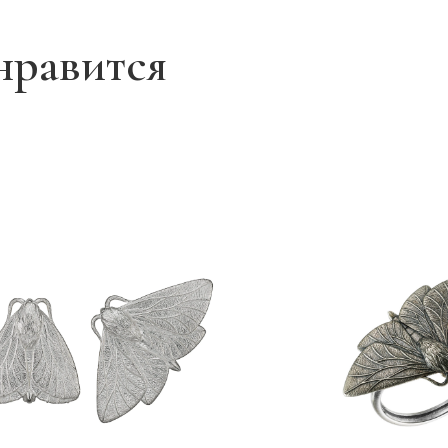
нравится