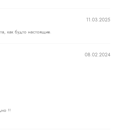
11.03.2025
та, как будто настоящие.
08.02.2024
но !!
