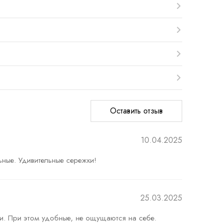
Оставить отзыв
10.04.2025
ьные. Удивительные сережки!
25.03.2025
ки. При этом удобные, не ощущаются на себе.