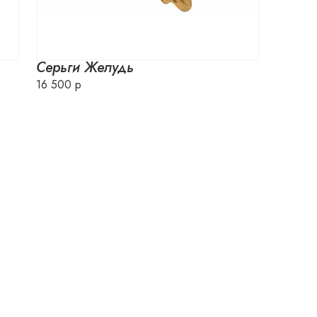
Серьги Желудь
16 500 р