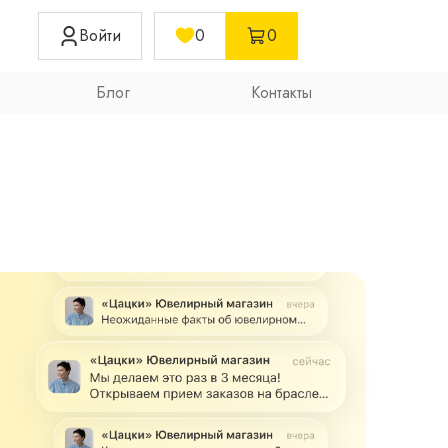
Войти
0
0
Блог
Контакты