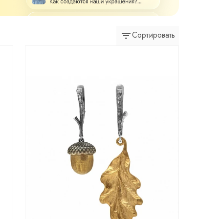
Сортировать