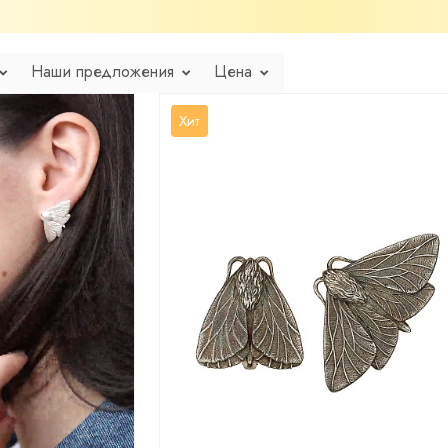
Наши предложения
Цена
Хит