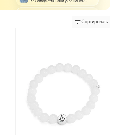
Сортировать