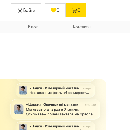
Войти
0
0
Блог
Контакты