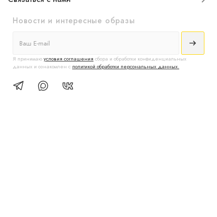
Новости и интересные образы
Я принимаю
условия соглашения
сбора и обработки конфиденциальных
данных и ознакомлен с
политикой обработки персональных данных.