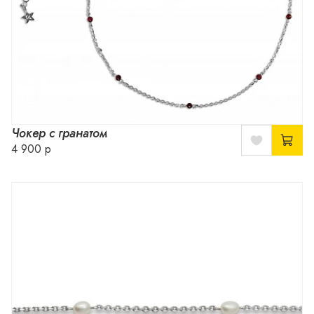
Чокер с гранатом
4 900 р