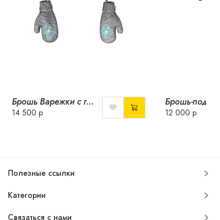
Брошь Варежки с горячей эмалью
14 500 р
12 000 р
Полезные ссылки
Категории
Связаться с нами