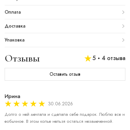
Оплата
Доставка
Упаковка
Отзывы
5
4 отзыва
Оставить отзыв
Ирина
30.06.2026
Долго о ней мечтала и сделала себе подарок. Люблю все н
еобычное. В этом колье нельзя остаться незамеченной.