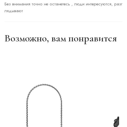
Без внимания точно не останетесь , люди интересуются, разг
Возможно, вам понравится