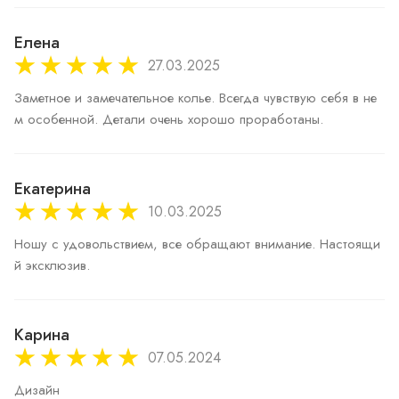
Елена
27.03.2025
Заметное и замечательное колье. Всегда чувствую себя в не
м особенной. Детали очень хорошо проработаны.
Екатерина
10.03.2025
Ношу с удовольствием, все обращают внимание. Настоящи
й эксклюзив.
Карина
07.05.2024
Дизайн 
