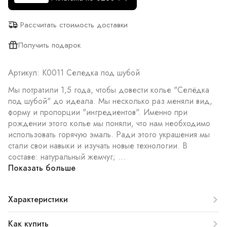
Рассчитать стоимость доставки
Получить подарок
Артикул: К0011 Селедка под шубой
Мы потратили 1,5 года, чтобы довести колье "Селёдка
под шубой" до идеала. Мы несколько раз меняли вид,
форму и пропорции "ингредиентов". Именно при
рождении этого колье мы поняли, что нам необходимо
использовать горячую эмаль. Ради этого украшения мы
стали свои навыки и изучать новые технологии. В
составе: натуральный жемчуг; ...
Показать больше
Характеристики
Как купить