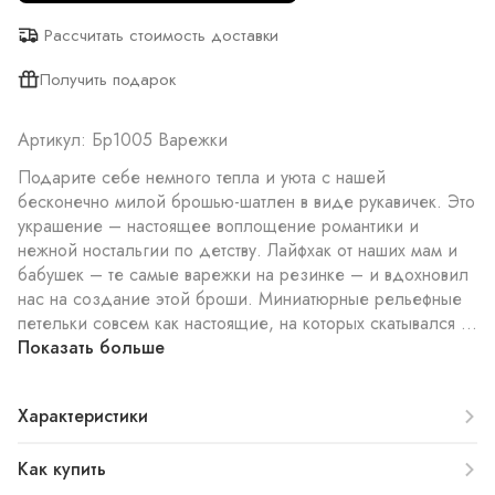
Рассчитать стоимость доставки
Получить подарок
Артикул: Бр1005 Варежки
Подарите себе немного тепла и уюта с нашей
бесконечно милой брошью-шатлен в виде рукавичек. Это
украшение – настоящее воплощение романтики и
нежной ностальгии по детству. Лайфхак от наших мам и
бабушек – те самые варежки на резинке – и вдохновил
нас на создание этой броши. Миниатюрные рельефные
петельки совсем как настоящие, на которых скатывался ...
Показать больше
Характеристики
Как купить