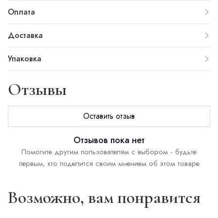
Оплата
Доставка
Упаковка
Отзывы
Оставить отзыв
Отзывов пока нет
Помогите другим пользователям с выбором - будьте
первым, кто поделится своим мнением об этом товаре
Возможно, вам понравится