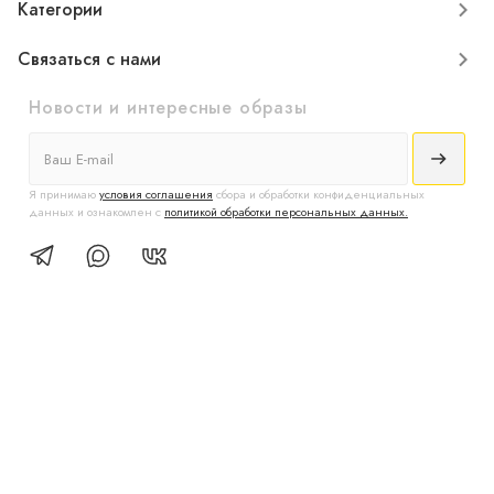
Категории
Связаться с нами
Новости и интересные образы
Я принимаю
условия соглашения
сбора и обработки конфиденциальных
данных и ознакомлен с
политикой обработки персональных данных.