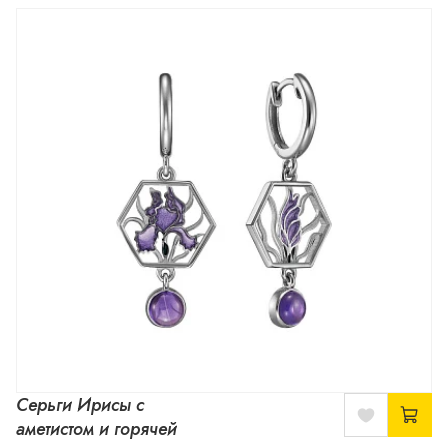
Серьги Ирисы с
аметистом и горячей