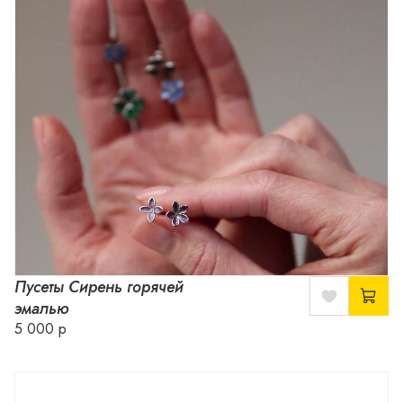
Пусеты Сирень горячей
эмалью
5 000 р