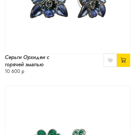
Серьги Орхидеи с
горячей эмалью
10 600 р