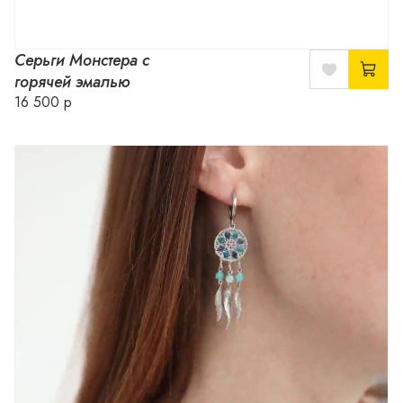
Серьги Монстера с
горячей эмалью
16 500 р