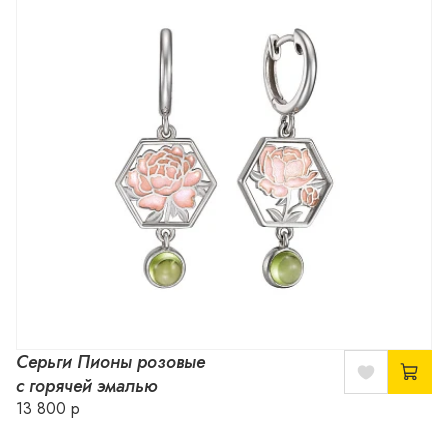
Серьги Пионы розовые
с горячей эмалью
13 800 р