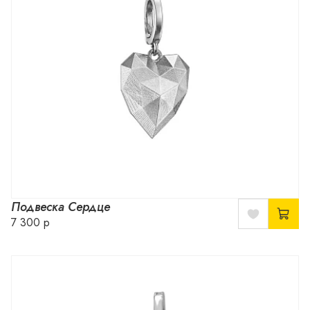
Подвеска Сердце
7 300 р