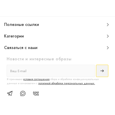
Полезные ссылки
Категории
Связаться с нами
Новости и интересные образы
Я принимаю
условия соглашения
сбора и обработки конфиденциальных
данных и ознакомлен с
политикой обработки персональных данных.