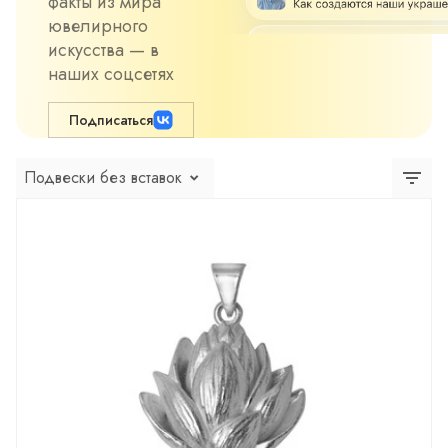
факты из мира
ювелирного
искусства — в
наших соцсетях
Подписаться
Подвески без вставок