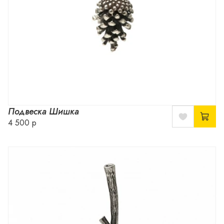
Подвеска Шишка
4 500 р