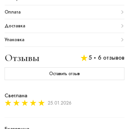
Оплата
Доставка
Упаковка
Отзывы
5
6 отзывов
Оставить отзыв
Светлана
25.01.2026