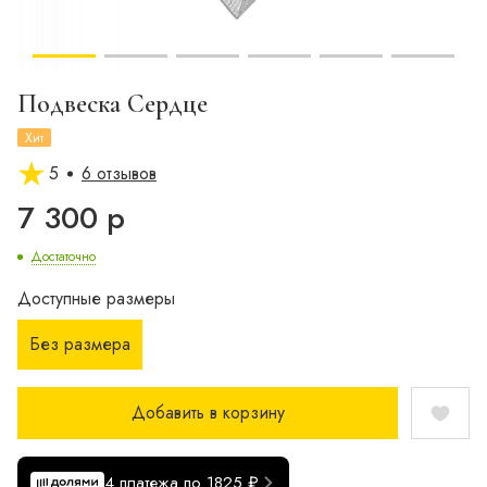
Подвеска Сердце
Хит
5
6 отзывов
7 300 р
Достаточно
Доступные размеры
Без размера
Добавить в корзину
4 платежа по 1825 ₽