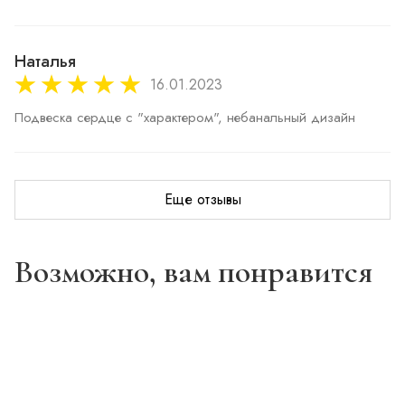
Наталья
16.01.2023
Еще отзывы
Возможно, вам понравится