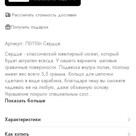
Рассчитать стоимость доставки
Получить подарок
Артикул: П0110п Сердце
Сердце - классический ювелирный сюжет, который
будет актуален всегда. У нашего варианта матовые
графичные поверхности. Подвеска внутри полая, поэтому
имеет вес всего 3,5 грамма. Кольцо для цепочки
сделано в виде карабина, благодаря чему вы сможете
надевать ее на любую, даже объемную основу.
Украшение покрыто специальным сост...
Показать больше
Характеристики
Как купить