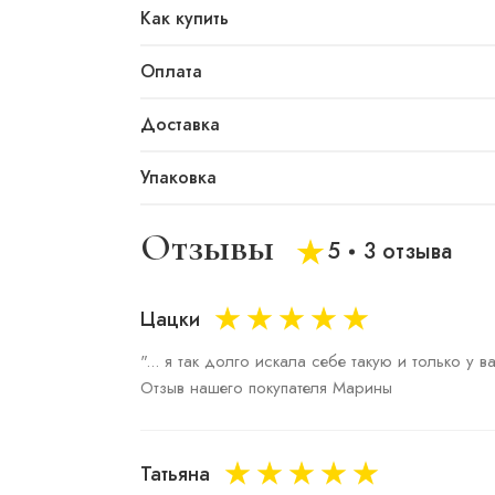
Как купить
Оплата
Доставка
Упаковка
Отзывы
5
3 отзыва
Цацки
"... я так долго искала себе такую и только у в
Отзыв нашего покупателя Марины
Татьяна