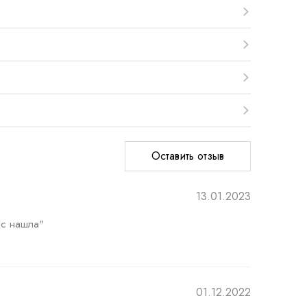
Оставить отзыв
13.01.2023
ас нашла"

01.12.2022