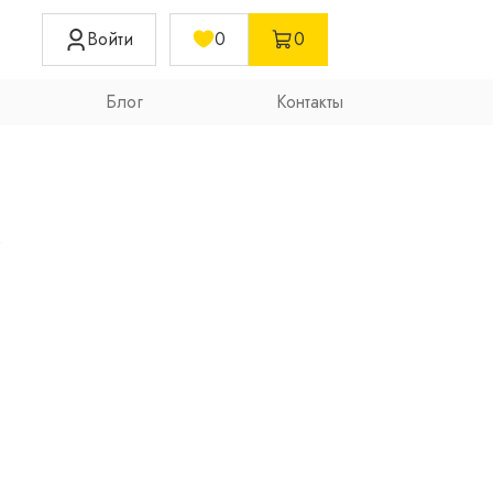
Войти
0
0
Блог
Контакты
с