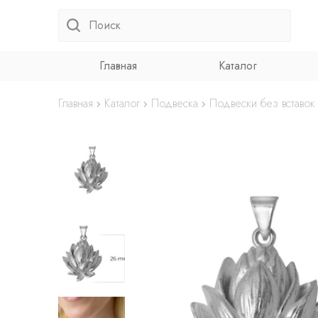
Главная
Каталог
Главная
Каталог
Подвеска
Подвески без вставок