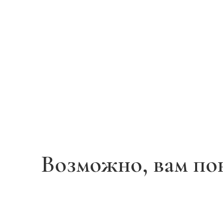
Возможно, вам по