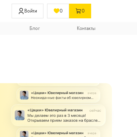
Войти
0
0
Блог
Контакты