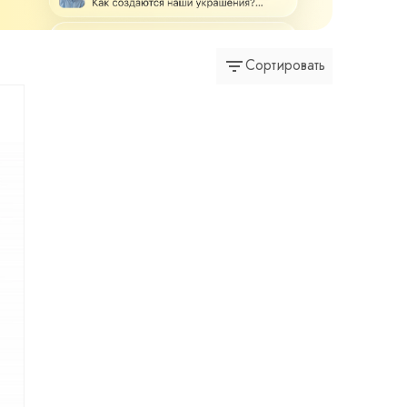
Сортировать