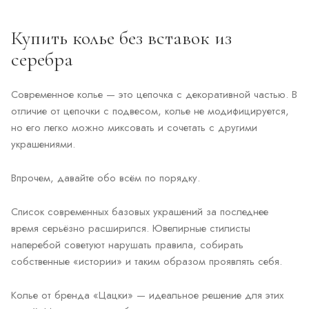
Купить колье без вставок из
серебра
Современное колье — это цепочка с декоративной частью. В
отличие от цепочки с подвесом, колье не модифицируется,
но его легко можно миксовать и сочетать с другими
украшениями.
Впрочем, давайте обо всём по порядку.
Список современных базовых украшений за последнее
время серьёзно расширился. Ювелирные стилисты
наперебой советуют нарушать правила, собирать
собственные «истории» и таким образом проявлять себя.
Колье от бренда «Цацки» — идеальное решение для этих