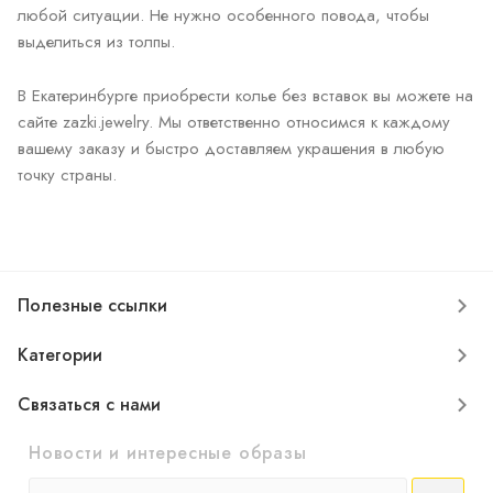
любой ситуации. Не нужно особенного повода, чтобы
выделиться из толпы.
В Екатеринбурге приобрести колье без вставок вы можете на
сайте zazki.jewelry. Мы ответственно относимся к каждому
вашему заказу и быстро доставляем украшения в любую
точку страны.
Полезные ссылки
Категории
Связаться с нами
Новости и интересные образы