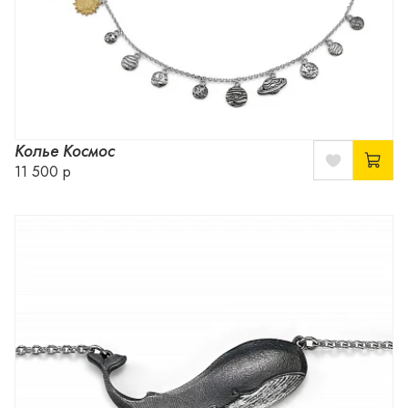
Колье Космос
11 500 р