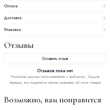
Оплата
Доставка
Упаковка
Отзывы
Оставить отзыв
Отзывов пока нет
Помогите другим пользователям с выбором - будьте
первым, кто поделится своим мнением об этом товаре
Возможно, вам понравится