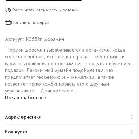
Рассчитать стоимость доставки
Получить подарок
Артикул: К0552п дофамин
Гормон дофамин вырабатывается в организме, когда
человек влюблен, испытывает страсть. Это отличный
вариант украшения со скрытым смыслом для себя или в
подарок. Лаконичный дизайн подойдет тем, кто
предпочитает геометрию и минимализм, а также
позволяет легко комбинировать его с другими
украшениями. Длина колье с ...
Показать больше
Характеристики
Как купить