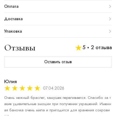
Оплата
Доставка
Упаковка
Отзывы
5
2 отзыва
Оставить отзыв
Юлия
07.04.2026
Очень нежный браслет, камушек переливается. Спасибо за т
акие удивительные эмоции при получении украшений. Именн
ая баночка очень мила и пригодится доя хранения сокрови