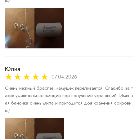
щ!
Юлия
07.04.2026
Очень нежный браслет, камушек переливается. Спасибо за т
акие удивительные эмоции при получении украшений. Именн
ая баночка очень мила и пригодится доя хранения сокрови
щ!