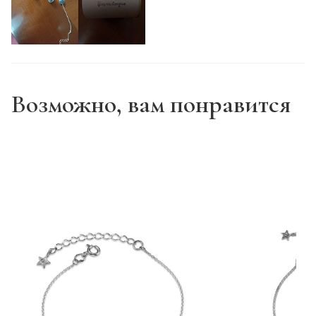
Возможно, вам понравится