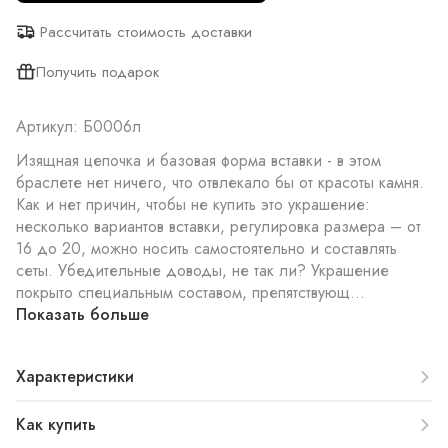
Рассчитать стоимость доставки
Получить подарок
Артикул: Б0006л
Изящная цепочка и базовая форма вставки - в этом
браслете нет ничего, что отвлекало бы от красоты камня.
Как и нет причин, чтобы не купить это украшение:
несколько вариантов вставки, регулировка размера – от
16 до 20, можно носить самостоятельно и составлять
сеты. Убедительные доводы, не так ли? Украшение
покрыто специальным составом, препятствующ...
Показать больше
Характеристики
Как купить