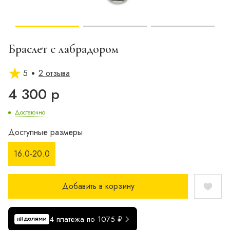
Браслет с лабрадором
5
2 отзыва
4 300 р
Достаточно
Доступные размеры
16.0-20.0
Добавить в корзину
4 платежа по 1075 ₽