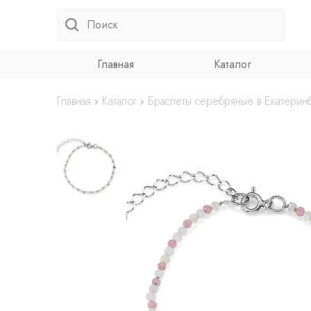
Главная
Каталог
Главная
Каталог
Браслеты серебряные в Екатерин