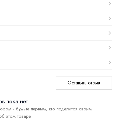
Оставить отзыв
в пока нет
ором - будьте первым, кто поделится своим
об этом товаре