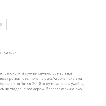
ь подарок
н, сапфирин и лунный камень. Все вставки
браслета от 16 до 20. Это функция очень удобна,
ь не угадать с размером. Браслет отлично смо...