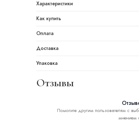
Характеристики
Как купить
Оплата
Доставка
Упаковка
Отзывы
Отзыво
Помогите другим пользователям с выб
мнением 