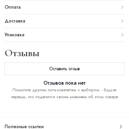
Оплата
Доставка
Упаковка
Отзывы
Оставить отзыв
Отзывов пока нет
Помогите другим пользователям с выбором - будьте
первым, кто поделится своим мнением об этом товаре
Полезные ссылки