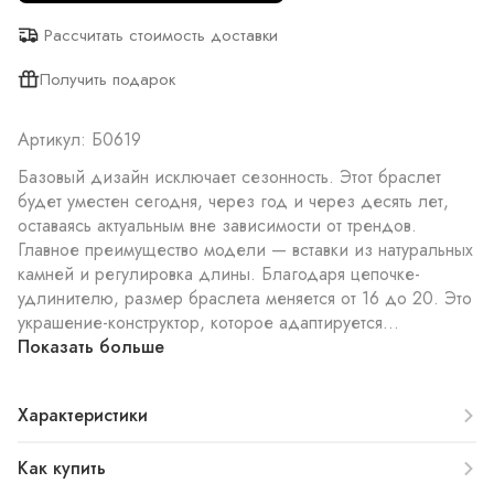
Рассчитать стоимость доставки
Получить подарок
Артикул: Б0619
Базовый дизайн исключает сезонность. Этот браслет
будет уместен сегодня, через год и через десять лет,
оставаясь актуальным вне зависимости от трендов.
Главное преимущество модели — вставки из натуральных
камней и регулировка длины. Благодаря цепочке-
удлинителю, размер браслета меняется от 16 до 20. Это
украшение-конструктор, которое адаптируется...
Показать больше
Характеристики
Как купить