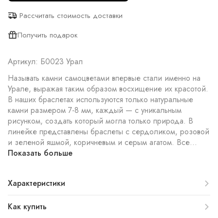
Рассчитать стоимость доставки
Получить подарок
Артикул: Б0023 Урал
Называть камни самоцветами впервые стали именно на
Урале, выражая таким образом восхищение их красотой.
В наших браслетах используются только натуральные
камни размером 7-8 мм, каждый — с уникальным
рисунком, создать который могла только природа. В
линейке представлены браслеты с сердоликом, розовой
и зеленой яшмой, коричневым и серым агатом. Все...
Показать больше
Характеристики
Как купить