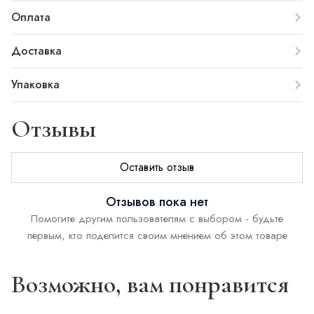
Оплата
Доставка
Упаковка
Отзывы
Оставить отзыв
Отзывов пока нет
Помогите другим пользователям с выбором - будьте
первым, кто поделится своим мнением об этом товаре
Возможно, вам понравится