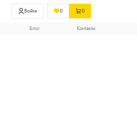
Войти
0
0
Блог
Контакты