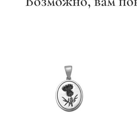
Возможно, вам по