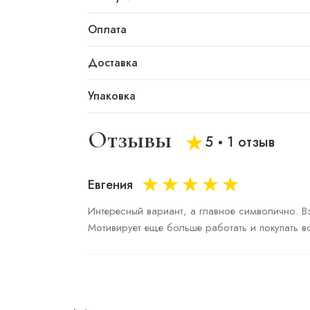
Оплата
Доставка
Упаковка
Отзывы
5
1 отзыв
Евгения
Интересный вариант, а главное символично. Вз