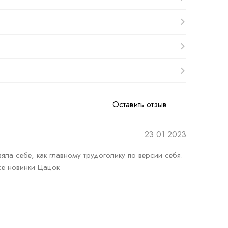
Оставить отзыв
23.01.2023
яла себе, как главному трудоголику по версии себя. 