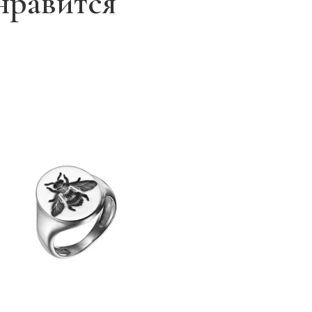
нравится