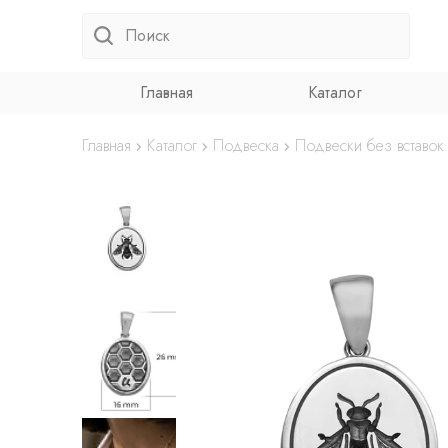
Главная
Каталог
Главная
Каталог
Подвеска
Подвески без вставок