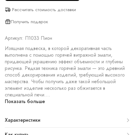
Рассчитать стоимость доставки
Получить подарок
Артикул: П1033 Пион
Изящная подвеска, в которой декоративная часть
выполнена с помощью горячей витражной эмали,
придающей украшению эффект объемности и глубины
рисунка. Редкая техника горячей эмали — это древний
способ декорирования изделий, требующий высокого
мастерства. Чтобы получить даже такой небольшой
элемент изделие несколько раз обжигается в
специальной печи....
Показать больше
Характеристики
Как купить