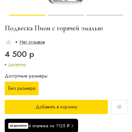
Подвеска Пион с горячей эмалью
Нет отзывов
4 500 р
Достаточно
Доступные размеры
Без размера
Добавить в корзину
4 платежа по 1125 ₽