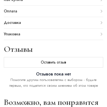
Оплата
Доставка
Упаковка
Отзывы
Оставить отзыв
Отзывов пока нет
Помогите другим пользователям с выбором - будьте
первым, кто поделится своим мнением об этом товаре
Возможно, вам понравится