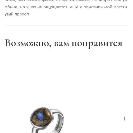
обные, на ушах не ощущаются, еще и прикрыли мой растян
утый прокол.
Возможно, вам понравится